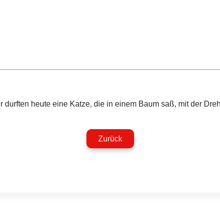
 durften heute eine Katze, die in einem Baum saß, mit der Drehle
Zurück