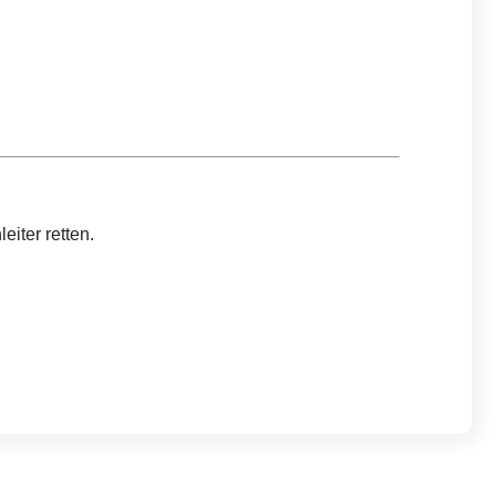
iter retten.