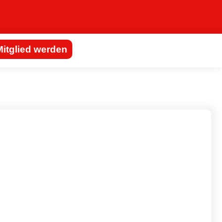
Mitglied werden