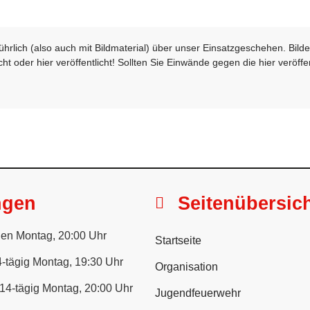
sführlich (also auch mit Bildmaterial) über unser Einsatzgeschehen. Bi
t oder hier veröffentlicht! Sollten Sie Einwände gegen die hier veröffe
ngen
Seitenübersic
en Montag, 20:00 Uhr
Startseite
-tägig Montag, 19:30 Uhr
Organisation
14-tägig Montag, 20:00 Uhr
Jugendfeuerwehr