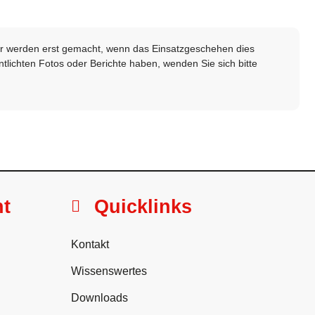
lder werden erst gemacht, wenn das Einsatzgeschehen dies
ntlichten Fotos oder Berichte haben, wenden Sie sich bitte
ht
Quicklinks
Kontakt
Wissenswertes
Downloads