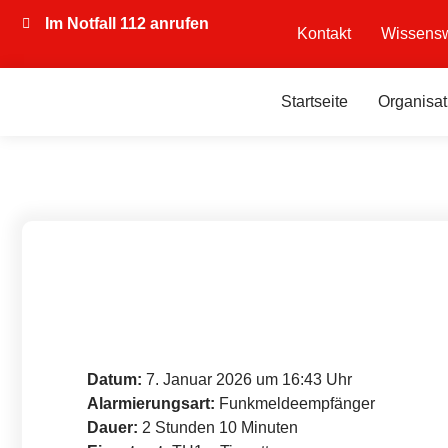
Im Notfall 112 anrufen
Kontakt
Wissensw
Startseite
Organisat
Datum:
7. Januar 2026 um 16:43 Uhr
Alarmierungsart:
Funkmeldeempfänger
Dauer:
2 Stunden 10 Minuten