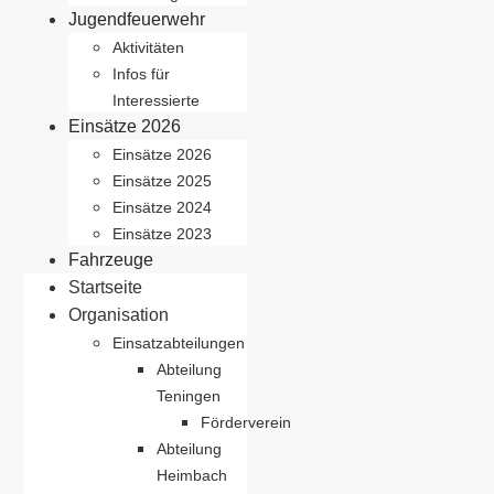
Jugendfeuerwehr
Aktivitäten
Infos für
Interessierte
Einsätze 2026
Einsätze 2026
Einsätze 2025
Einsätze 2024
Einsätze 2023
Fahrzeuge
Startseite
Organisation
Einsatzabteilungen
Abteilung
Teningen
Förderverein
Abteilung
Heimbach