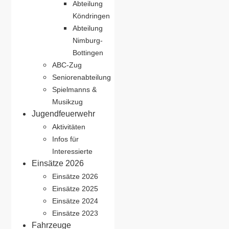
Abteilung
Köndringen
Abteilung
Nimburg-
Bottingen
ABC-Zug
Seniorenabteilung
Spielmanns &
Musikzug
Jugendfeuerwehr
Aktivitäten
Infos für
Interessierte
Einsätze 2026
Einsätze 2026
Einsätze 2025
Einsätze 2024
Einsätze 2023
Fahrzeuge