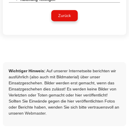
Zurück
Wichtiger Hinweis:
Auf unserer Internetseite berichten wir
ausführlich (also auch mit Bildmaterial) über unser
Einsatzgeschehen. Bilder werden erst gemacht, wenn das
Einsatzgeschehen dies zulässt! Es werden keine Bilder von
Verletzten oder Toten gemacht oder hier veröffentlicht!
Sollten Sie Einwände gegen die hier veröffentlichten Fotos
oder Berichte haben, wenden Sie sich bitte vertrauensvoll an
unseren
Webmaster
.