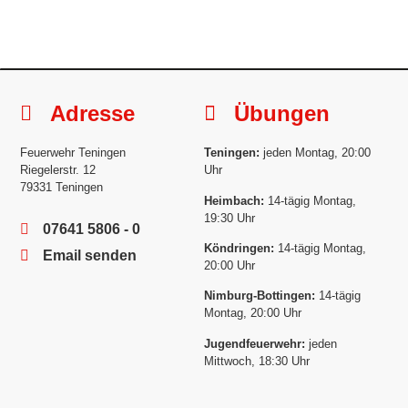
Adresse
Übungen
Feuerwehr Teningen
Teningen:
jeden Montag, 20:00
Riegelerstr. 12
Uhr
79331 Teningen
Heimbach:
14-tägig Montag,
19:30 Uhr
07641 5806 - 0
Köndringen:
14-tägig Montag,
Email senden
20:00 Uhr
Nimburg-Bottingen:
14-tägig
Montag, 20:00 Uhr
Jugendfeuerwehr:
jeden
Mittwoch, 18:30 Uhr