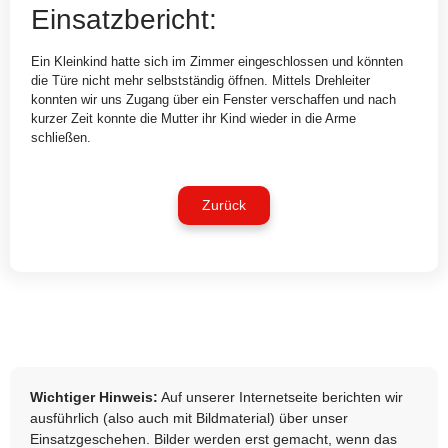
Einsatzbericht:
Ein Kleinkind hatte sich im Zimmer eingeschlossen und könnten
die Türe nicht mehr selbstständig öffnen. Mittels Drehleiter
konnten wir uns Zugang über ein Fenster verschaffen und nach
kurzer Zeit konnte die Mutter ihr Kind wieder in die Arme
schließen.
Zurück
Wichtiger Hinweis:
Auf unserer Internetseite berichten wir
ausführlich (also auch mit Bildmaterial) über unser
Einsatzgeschehen. Bilder werden erst gemacht, wenn das