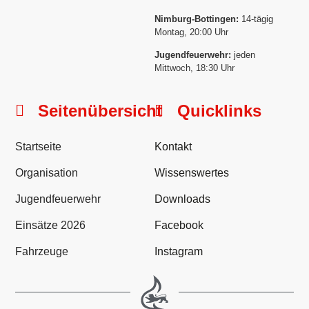
Nimburg-Bottingen:
14-tägig
Montag, 20:00 Uhr
Jugendfeuerwehr:
jeden
Mittwoch, 18:30 Uhr
Seitenübersicht
Quicklinks
Startseite
Kontakt
Organisation
Wissenswertes
Jugendfeuerwehr
Downloads
Einsätze 2026
Facebook
Fahrzeuge
Instagram