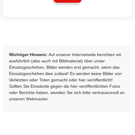
Wichtiger Hinweis:
Auf unserer Internetseite berichten wir
ausführlich (also auch mit Bildmaterial) über unser
Einsatzgeschehen. Bilder werden erst gemacht, wenn das
Einsatzgeschehen dies zulässt! Es werden keine Bilder von
Verletzten oder Toten gemacht oder hier veröffentlicht!
Sollten Sie Einwände gegen die hier veröffentlichten Fotos
oder Berichte haben, wenden Sie sich bitte vertrauensvoll an
unseren
Webmaster
.