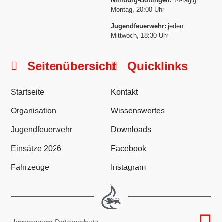
Nimburg-Bottingen:
14-tägig
Montag, 20:00 Uhr
Jugendfeuerwehr:
jeden
Mittwoch, 18:30 Uhr
Seitenübersicht
Quicklinks
Startseite
Kontakt
Organisation
Wissenswertes
Jugendfeuerwehr
Downloads
Einsätze 2026
Facebook
Fahrzeuge
Instagram