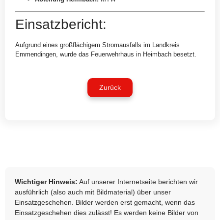
Einsatzbericht:
Aufgrund eines großflächigem Stromausfalls im Landkreis
Emmendingen, wurde das Feuerwehrhaus in Heimbach besetzt.
Zurück
Wichtiger Hinweis:
Auf unserer Internetseite berichten wir
ausführlich (also auch mit Bildmaterial) über unser
Einsatzgeschehen. Bilder werden erst gemacht, wenn das
Einsatzgeschehen dies zulässt! Es werden keine Bilder von