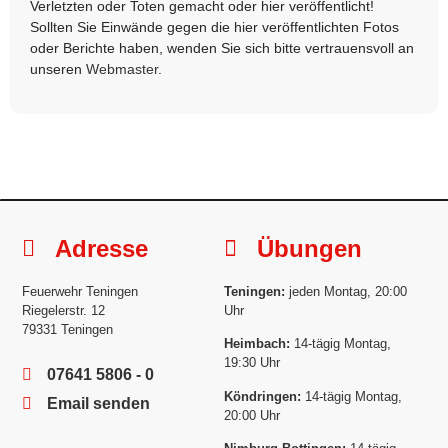
Verletzten oder Toten gemacht oder hier veröffentlicht!
Sollten Sie Einwände gegen die hier veröffentlichten Fotos
oder Berichte haben, wenden Sie sich bitte vertrauensvoll an
unseren
Webmaster
.
Adresse
Übungen
Feuerwehr Teningen
Teningen:
jeden Montag, 20:00
Riegelerstr. 12
Uhr
79331 Teningen
Heimbach:
14-tägig Montag,
19:30 Uhr
07641 5806 - 0
Köndringen:
14-tägig Montag,
Email senden
20:00 Uhr