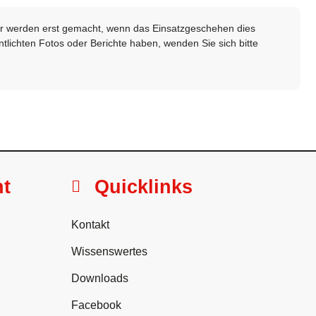
lder werden erst gemacht, wenn das Einsatzgeschehen dies
ntlichten Fotos oder Berichte haben, wenden Sie sich bitte
ht
Quicklinks
Kontakt
Wissenswertes
Downloads
Facebook