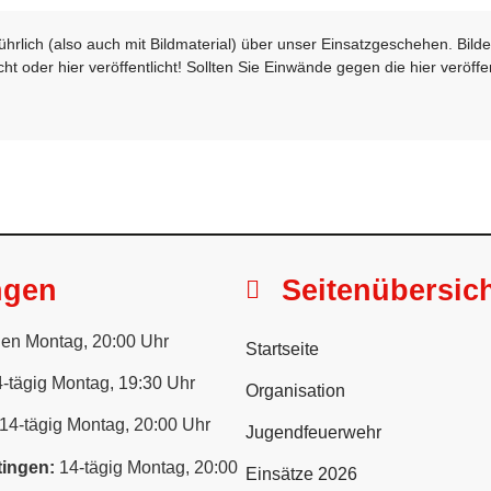
sführlich (also auch mit Bildmaterial) über unser Einsatzgeschehen. Bi
t oder hier veröffentlicht! Sollten Sie Einwände gegen die hier veröffe
ngen
Seitenübersic
en Montag, 20:00 Uhr
Startseite
-tägig Montag, 19:30 Uhr
Organisation
14-tägig Montag, 20:00 Uhr
Jugendfeuerwehr
ingen:
14-tägig Montag, 20:00
Einsätze 2026