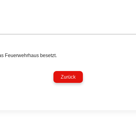
as Feuerwehrhaus besetzt.
Zurück