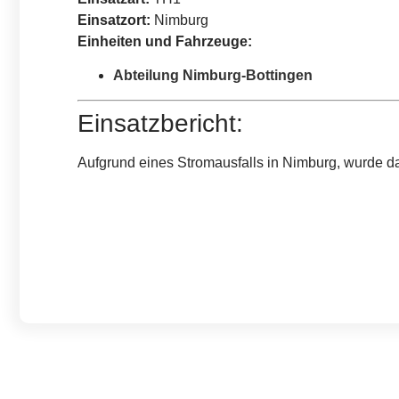
Einsatzort:
Nimburg
Einheiten und Fahrzeuge:
Abteilung Nimburg-Bottingen
Einsatzbericht:
Aufgrund eines Stromausfalls in Nimburg, wurde d