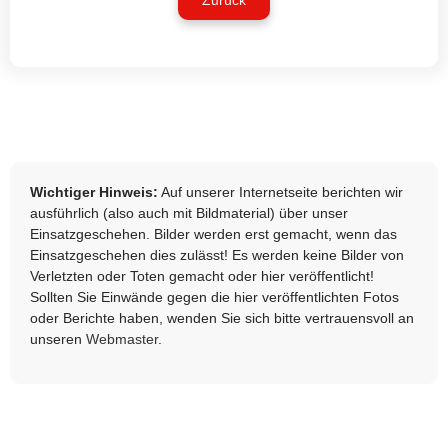
Zurück
Wichtiger Hinweis:
Auf unserer Internetseite berichten wir
ausführlich (also auch mit Bildmaterial) über unser
Einsatzgeschehen. Bilder werden erst gemacht, wenn das
Einsatzgeschehen dies zulässt! Es werden keine Bilder von
Verletzten oder Toten gemacht oder hier veröffentlicht!
Sollten Sie Einwände gegen die hier veröffentlichten Fotos
oder Berichte haben, wenden Sie sich bitte vertrauensvoll an
unseren
Webmaster
.