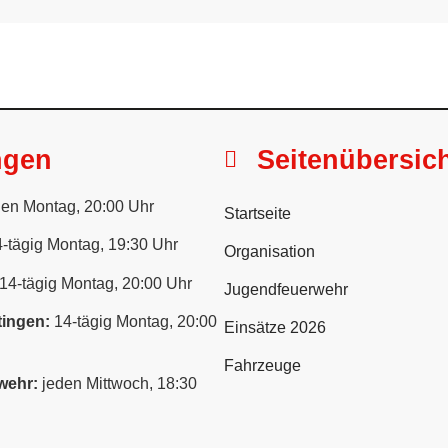
ngen
Seitenübersic
en Montag, 20:00 Uhr
Startseite
-tägig Montag, 19:30 Uhr
Organisation
14-tägig Montag, 20:00 Uhr
Jugendfeuerwehr
ingen:
14-tägig Montag, 20:00
Einsätze 2026
Fahrzeuge
wehr:
jeden Mittwoch, 18:30