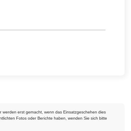
lder werden erst gemacht, wenn das Einsatzgeschehen dies
ntlichten Fotos oder Berichte haben, wenden Sie sich bitte