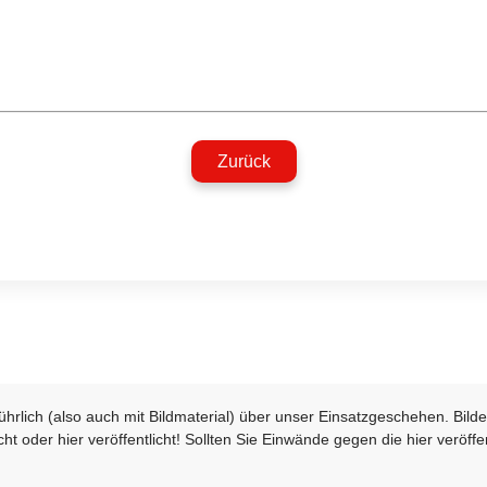
Zurück
sführlich (also auch mit Bildmaterial) über unser Einsatzgeschehen. Bi
t oder hier veröffentlicht! Sollten Sie Einwände gegen die hier veröffe