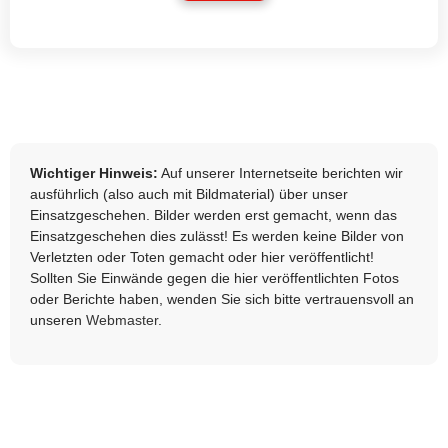
Wichtiger Hinweis:
Auf unserer Internetseite berichten wir
ausführlich (also auch mit Bildmaterial) über unser
Einsatzgeschehen. Bilder werden erst gemacht, wenn das
Einsatzgeschehen dies zulässt! Es werden keine Bilder von
Verletzten oder Toten gemacht oder hier veröffentlicht!
Sollten Sie Einwände gegen die hier veröffentlichten Fotos
oder Berichte haben, wenden Sie sich bitte vertrauensvoll an
unseren
Webmaster
.