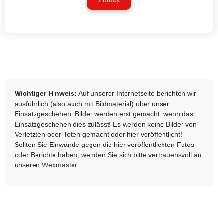
Zurück
Wichtiger Hinweis:
Auf unserer Internetseite berichten wir
ausführlich (also auch mit Bildmaterial) über unser
Einsatzgeschehen. Bilder werden erst gemacht, wenn das
Einsatzgeschehen dies zulässt! Es werden keine Bilder von
Verletzten oder Toten gemacht oder hier veröffentlicht!
Sollten Sie Einwände gegen die hier veröffentlichten Fotos
oder Berichte haben, wenden Sie sich bitte vertrauensvoll an
unseren
Webmaster
.