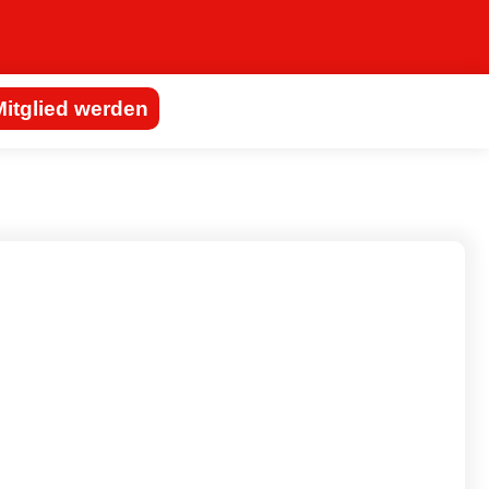
Mitglied werden