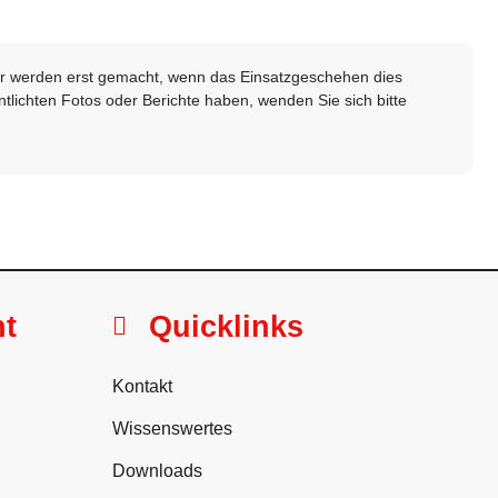
lder werden erst gemacht, wenn das Einsatzgeschehen dies
ntlichten Fotos oder Berichte haben, wenden Sie sich bitte
ht
Quicklinks
Kontakt
Wissenswertes
Downloads