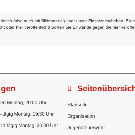
sführlich (also auch mit Bildmaterial) über unser Einsatzgeschehen. Bi
t oder hier veröffentlicht! Sollten Sie Einwände gegen die hier veröffe
ngen
Seitenübersic
en Montag, 20:00 Uhr
Startseite
-tägig Montag, 19:30 Uhr
Organisation
14-tägig Montag, 20:00 Uhr
Jugendfeuerwehr