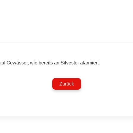
 Gewässer, wie bereits an Silvester alarmiert.
Zurück