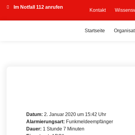
Im Notfall 112 anrufen
Kontakt
Wissensw
Startseite
Organisat
Datum:
2. Januar 2020 um 15:42 Uhr
Alarmierungsart:
Funkmeldeempfänger
Dauer:
1 Stunde 7 Minuten