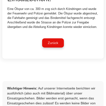
Eine Ölspur von ca. 300 m zog sich durch Köndringen und wurde
der Feuerwehr und Polizei gemeldet. Die Ölspur wurde abgestreut,
die Fahrbahn gereinigt und das Bindemittel fachgerecht entsorgt.
Anschließend wurde die Strasse an die Polizei zur Freigabe
übergeben und die Abteilung Köndringen konnte wieder einrücken.
Zurück
Wichtiger Hinweis:
Auf unserer Internetseite berichten wir
ausführlich (also auch mit Bildmaterial) über unser
Einsatzgeschehen. Bilder werden erst gemacht, wenn das
Einsatzgeschehen dies zulässt! Es werden keine Bilder von