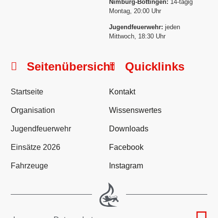
Nimburg-Bottingen:
14-tägig
Montag, 20:00 Uhr
Jugendfeuerwehr:
jeden
Mittwoch, 18:30 Uhr
Seitenübersicht
Quicklinks
Startseite
Kontakt
Organisation
Wissenswertes
Jugendfeuerwehr
Downloads
Einsätze 2026
Facebook
Fahrzeuge
Instagram