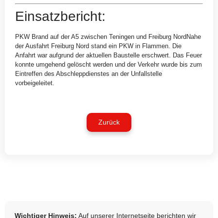
Einsatzbericht:
PKW Brand auf der A5 zwischen Teningen und Freiburg NordNahe
der Ausfahrt Freiburg Nord stand ein PKW in Flammen. Die
Anfahrt war aufgrund der aktuellen Baustelle erschwert. Das Feuer
konnte umgehend gelöscht werden und der Verkehr wurde bis zum
Eintreffen des Abschleppdienstes an der Unfallstelle
vorbeigeleitet.
Zurück
Wichtiger Hinweis:
Auf unserer Internetseite berichten wir