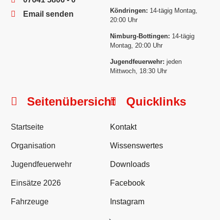
Köndringen:
14-tägig Montag,
Email senden
20:00 Uhr
Nimburg-Bottingen:
14-tägig
Montag, 20:00 Uhr
Jugendfeuerwehr:
jeden
Mittwoch, 18:30 Uhr
Seitenübersicht
Quicklinks
Startseite
Kontakt
Organisation
Wissenswertes
Jugendfeuerwehr
Downloads
Einsätze 2026
Facebook
Fahrzeuge
Instagram