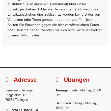
ausführlich (also auch mit Bildmaterial) über unser
Einsatzgeschehen. Bilder werden erst gemacht, wenn das
Einsatzgeschehen dies zulässt! Es werden keine Bilder von
Verletzten oder Toten gemacht oder hier veröffentlicht!
Sollten Sie Einwände gegen die hier veröffentlichten Fotos
oder Berichte haben, wenden Sie sich bitte vertrauensvoll an
unseren
Webmaster
.
Adresse
Übungen
Feuerwehr Teningen
Teningen:
jeden Montag, 20:00
Riegelerstr. 12
Uhr
79331 Teningen
Heimbach:
14-tägig Montag,
19:30 Uhr
07641 5806 - 0