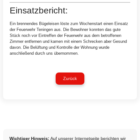
Einsatzbericht:
Ein brennendes Bügeleisen löste zum Wochenstart einen Einsatz
der Feuerwehr Teningen aus. Die Bewohner konnten das gute
Stück noch vor Eintreffen der Feuerwehr aus dem betroffenen
Zimmer entfernen und kamen mit einem Schrecken aber Gesund
davon. Die Belüftung und Kontrolle der Wohnung wurde
anschließend durch uns übernommen.
Zurück
Wichtiger Hinweis:
Auf unserer Internetseite berichten wir