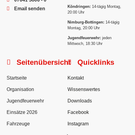
Köndringen:
14-tägig Montag,
Email senden
20:00 Uhr
Nimburg-Bottingen:
14-tägig
Montag, 20:00 Uhr
Jugendfeuerwehr:
jeden
Mittwoch, 18:30 Uhr
Seitenübersicht
Quicklinks
Startseite
Kontakt
Organisation
Wissenswertes
Jugendfeuerwehr
Downloads
Einsätze 2026
Facebook
Fahrzeuge
Instagram