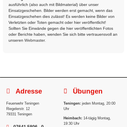
ausführlich (also auch mit Bildmaterial) über unser
Einsatzgeschehen. Bilder werden erst gemacht, wenn das
Einsatzgeschehen dies zulässt! Es werden keine Bilder von
Verletzten oder Toten gemacht oder hier veröffentlicht!
Sollten Sie Einwände gegen die hier veröffentlichten Fotos
oder Berichte haben, wenden Sie sich bitte vertrauensvoll an
unseren
Webmaster
.
Adresse
Übungen
Feuerwehr Teningen
Teningen:
jeden Montag, 20:00
Riegelerstr. 12
Uhr
79331 Teningen
Heimbach:
14-tägig Montag,
19:30 Uhr
07641 5806 - 0