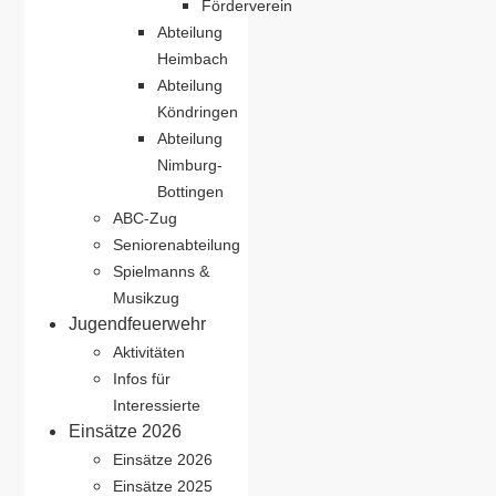
Förderverein
Abteilung
Heimbach
Abteilung
Köndringen
Abteilung
Nimburg-
Bottingen
ABC-Zug
Seniorenabteilung
Spielmanns &
Musikzug
Jugendfeuerwehr
Aktivitäten
Infos für
Interessierte
Einsätze 2026
Einsätze 2026
Einsätze 2025