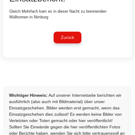
Gleich Mehrfach kam es in dieser Nacht zu brennenden
Mülltonnen in Nimburg
Zurück
Wichtiger Hinweis:
Auf unserer Internetseite berichten wir
ausführlich (also auch mit Bildmaterial) über unser
Einsatzgeschehen. Bilder werden erst gemacht, wenn das
Einsatzgeschehen dies zulässt! Es werden keine Bilder von
Verletzten oder Toten gemacht oder hier veröffentlicht!
Sollten Sie Einwände gegen die hier veröffentlichten Fotos
oder Berichte haben, wenden Sie sich bitte vertrauensvoll an