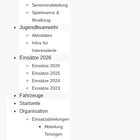
Seniorenabteilung
Spielmanns &
Musikzug
Jugendfeuerwehr
Aktivitäten
Infos für
Interessierte
Einsätze 2026
Einsätze 2026
Einsätze 2025
Einsätze 2024
Einsätze 2023
Fahrzeuge
Startseite
Organisation
Einsatzabteilungen
Abteilung
Teningen