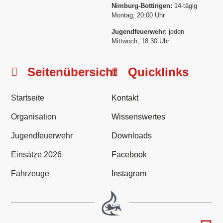
Nimburg-Bottingen:
14-tägig
Montag, 20:00 Uhr
Jugendfeuerwehr:
jeden
Mittwoch, 18:30 Uhr
Seitenübersicht
Quicklinks
Startseite
Kontakt
Organisation
Wissenswertes
Jugendfeuerwehr
Downloads
Einsätze 2026
Facebook
Fahrzeuge
Instagram