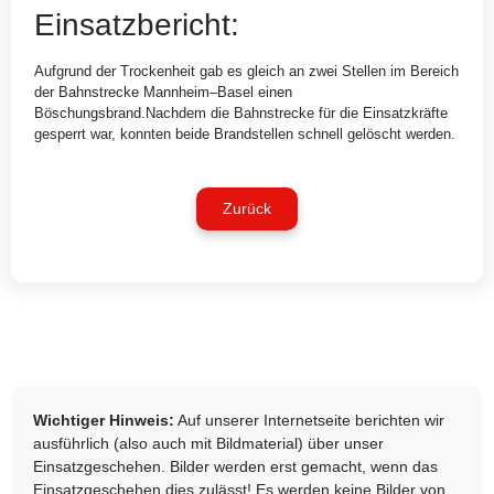
Einsatzbericht:
Aufgrund der Trockenheit gab es gleich an zwei Stellen im Bereich
der Bahnstrecke Mannheim–Basel einen
Böschungsbrand.Nachdem die Bahnstrecke für die Einsatzkräfte
gesperrt war, konnten beide Brandstellen schnell gelöscht werden.
Zurück
Wichtiger Hinweis:
Auf unserer Internetseite berichten wir
ausführlich (also auch mit Bildmaterial) über unser
Einsatzgeschehen. Bilder werden erst gemacht, wenn das
Einsatzgeschehen dies zulässt! Es werden keine Bilder von