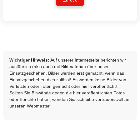
Zurück
Wichtiger Hinweis:
Auf unserer Internetseite berichten wir
ausführlich (also auch mit Bildmaterial) über unser
Einsatzgeschehen. Bilder werden erst gemacht, wenn das
Einsatzgeschehen dies zulässt! Es werden keine Bilder von
Verletzten oder Toten gemacht oder hier veröffentlicht!
Sollten Sie Einwände gegen die hier veröffentlichten Fotos
oder Berichte haben, wenden Sie sich bitte vertrauensvoll an
unseren
Webmaster
.