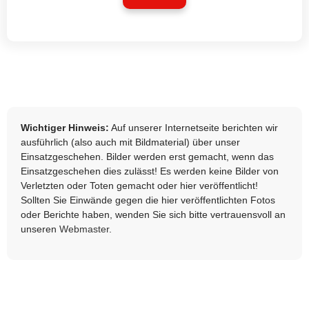
Wichtiger Hinweis:
Auf unserer Internetseite berichten wir
ausführlich (also auch mit Bildmaterial) über unser
Einsatzgeschehen. Bilder werden erst gemacht, wenn das
Einsatzgeschehen dies zulässt! Es werden keine Bilder von
Verletzten oder Toten gemacht oder hier veröffentlicht!
Sollten Sie Einwände gegen die hier veröffentlichten Fotos
oder Berichte haben, wenden Sie sich bitte vertrauensvoll an
unseren
Webmaster
.