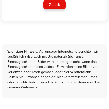
Zurück
Wichtiger Hinweis:
Auf unserer Internetseite berichten wir
ausführlich (also auch mit Bildmaterial) über unser
Einsatzgeschehen. Bilder werden erst gemacht, wenn das
Einsatzgeschehen dies zulässt! Es werden keine Bilder von
Verletzten oder Toten gemacht oder hier veröffentlicht!
Sollten Sie Einwände gegen die hier veröffentlichten Fotos
oder Berichte haben, wenden Sie sich bitte vertrauensvoll an
unseren
Webmaster
.