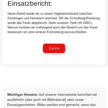
Einsatzbericht:
Heute Abend wurde wir zu einem Vegetationsbrand zwischen
Köndringen und Heimbach alarmiert. Mit der Schnellangriffsleitung
wurde das Feuer abgelöscht. Dank unserem Tank mit 2400 L
Wasser konnten wir vorbeugend auch den Bereich um das Feuer
bewässern um eine erneute Entzündung auszuschließen.
Zurück
Wichtiger Hinweis:
Auf unserer Internetseite berichten wir
ausführlich (also auch mit Bildmaterial) über unser
Einsatzgeschehen. Bilder werden erst gemacht, wenn das