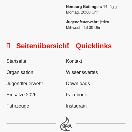
Nimburg-Bottingen:
14-tägig
Montag, 20:00 Uhr
Jugendfeuerwehr:
jeden
Mittwoch, 18:30 Uhr
Seitenübersicht
Quicklinks
Startseite
Kontakt
Organisation
Wissenswertes
Jugendfeuerwehr
Downloads
Einsätze 2026
Facebook
Fahrzeuge
Instagram