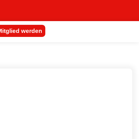
Mitglied werden