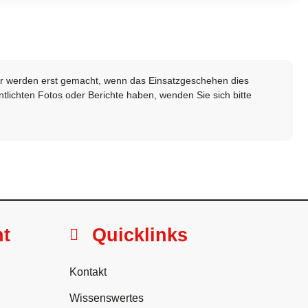
lder werden erst gemacht, wenn das Einsatzgeschehen dies
ntlichten Fotos oder Berichte haben, wenden Sie sich bitte
ht
Quicklinks
Kontakt
Wissenswertes