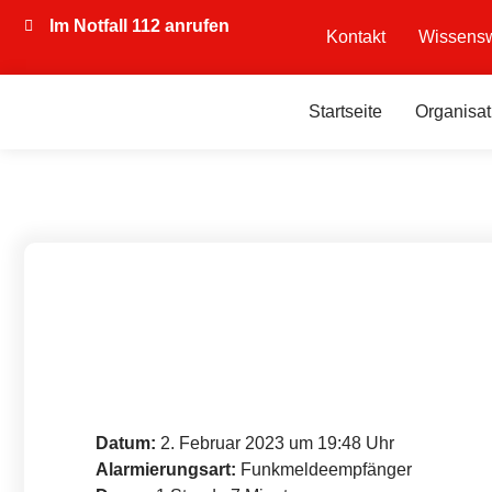
Im Notfall 112 anrufen
Kontakt
Wissensw
Startseite
Organisat
Datum:
2. Februar 2023 um 19:48 Uhr
Alarmierungsart:
Funkmeldeempfänger