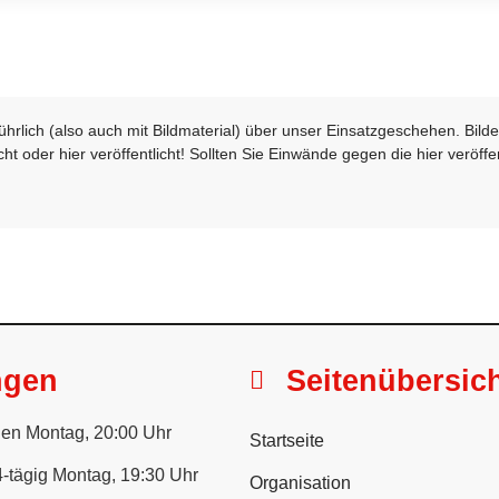
sführlich (also auch mit Bildmaterial) über unser Einsatzgeschehen. Bi
t oder hier veröffentlicht! Sollten Sie Einwände gegen die hier veröffe
ngen
Seitenübersic
en Montag, 20:00 Uhr
Startseite
-tägig Montag, 19:30 Uhr
Organisation