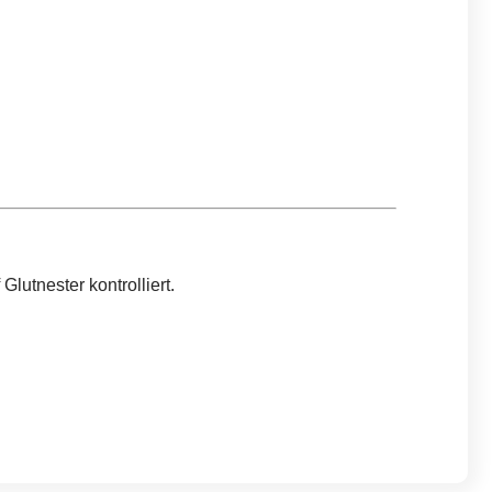
utnester kontrolliert.