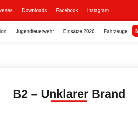
ertes
Downloads
Facebook
Instagram
ion
Jugendfeuerwehr
Einsätze 2026
Fahrzeuge
B2 – Unklarer Brand