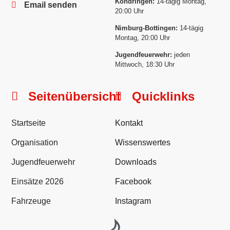
Köndringen:
14-tägig Montag,
Email senden
20:00 Uhr
Nimburg-Bottingen:
14-tägig
Montag, 20:00 Uhr
Jugendfeuerwehr:
jeden
Mittwoch, 18:30 Uhr
Seitenübersicht
Quicklinks
Startseite
Kontakt
Organisation
Wissenswertes
Jugendfeuerwehr
Downloads
Einsätze 2026
Facebook
Fahrzeuge
Instagram