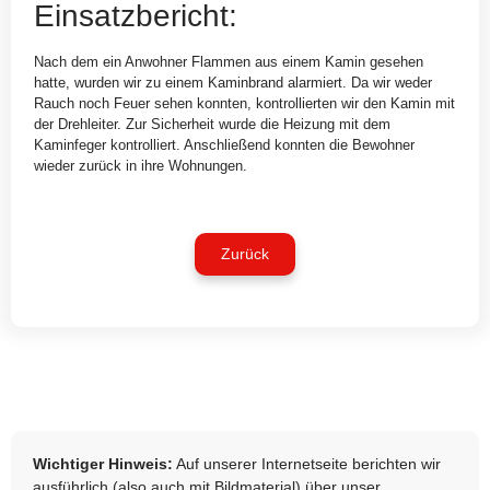
Einsatzbericht:
Nach dem ein Anwohner Flammen aus einem Kamin gesehen
hatte, wurden wir zu einem Kaminbrand alarmiert. Da wir weder
Rauch noch Feuer sehen konnten, kontrollierten wir den Kamin mit
der Drehleiter. Zur Sicherheit wurde die Heizung mit dem
Kaminfeger kontrolliert. Anschließend konnten die Bewohner
wieder zurück in ihre Wohnungen.
Zurück
Wichtiger Hinweis:
Auf unserer Internetseite berichten wir
ausführlich (also auch mit Bildmaterial) über unser