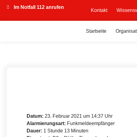
Im Notfall 112 anrufen
Kontakt
Wissensw
Startseite
Organisat
Datum:
23. Februar 2021 um 14:37 Uhr
Alarmierungsart:
Funkmeldeempfänger
Dauer:
1 Stunde 13 Minuten