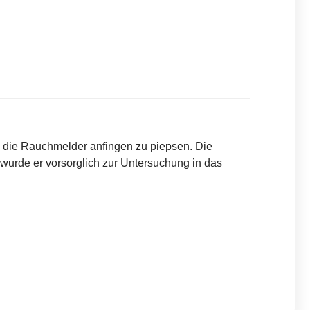
 die Rauchmelder anfingen zu piepsen. Die
wurde er vorsorglich zur Untersuchung in das