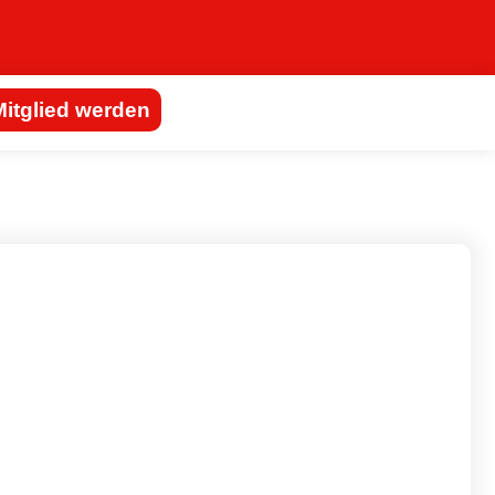
Mitglied werden