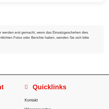
lder werden erst gemacht, wenn das Einsatzgeschehen dies
ntlichten Fotos oder Berichte haben, wenden Sie sich bitte
ht
Quicklinks
Kontakt