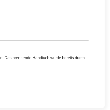
ert. Das brennende Handtuch wurde bereits durch