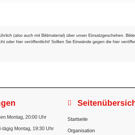
sführlich (also auch mit Bildmaterial) über unser Einsatzgeschehen. Bi
t oder hier veröffentlicht! Sollten Sie Einwände gegen die hier veröffe
ngen
Seitenübersic
en Montag, 20:00 Uhr
Startseite
-tägig Montag, 19:30 Uhr
Organisation