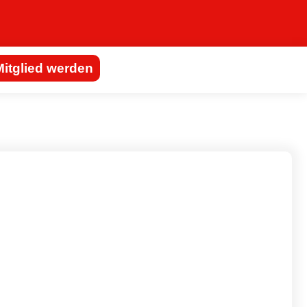
Mitglied werden