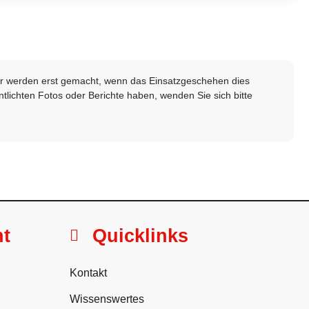
lder werden erst gemacht, wenn das Einsatzgeschehen dies
ntlichten Fotos oder Berichte haben, wenden Sie sich bitte
ht
Quicklinks
Kontakt
Wissenswertes