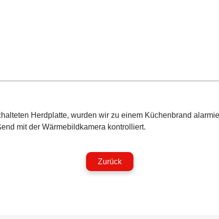
halteten Herdplatte, wurden wir zu einem Küchenbrand alarmi
end mit der Wärmebildkamera kontrolliert.
Zurück