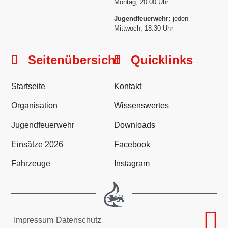
Montag, 20:00 Uhr
Jugendfeuerwehr:
jeden
Mittwoch, 18:30 Uhr
Seitenübersicht
Quicklinks
Startseite
Kontakt
Organisation
Wissenswertes
Jugendfeuerwehr
Downloads
Einsätze 2026
Facebook
Fahrzeuge
Instagram
Impressum
Datenschutz