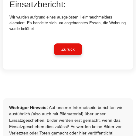
Einsatzbericht:
Wir wurden aufgrund eines ausgelösten Heimrauchmelders
alarmiert. Es handelte sich um angebranntes Essen, die Wohnung
wurde belüftet.
Zurück
Wichtiger Hinweis:
Auf unserer Internetseite berichten wir
ausführlich (also auch mit Bildmaterial) über unser
Einsatzgeschehen. Bilder werden erst gemacht, wenn das
Einsatzgeschehen dies zulässt! Es werden keine Bilder von
Verletzten oder Toten gemacht oder hier veröffentlicht!