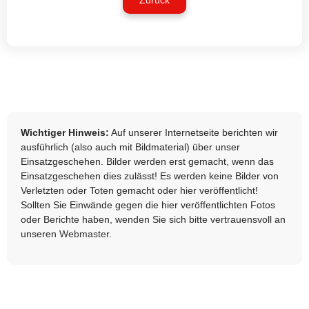
Zurück
Wichtiger Hinweis:
Auf unserer Internetseite berichten wir
ausführlich (also auch mit Bildmaterial) über unser
Einsatzgeschehen. Bilder werden erst gemacht, wenn das
Einsatzgeschehen dies zulässt! Es werden keine Bilder von
Verletzten oder Toten gemacht oder hier veröffentlicht!
Sollten Sie Einwände gegen die hier veröffentlichten Fotos
oder Berichte haben, wenden Sie sich bitte vertrauensvoll an
unseren
Webmaster
.