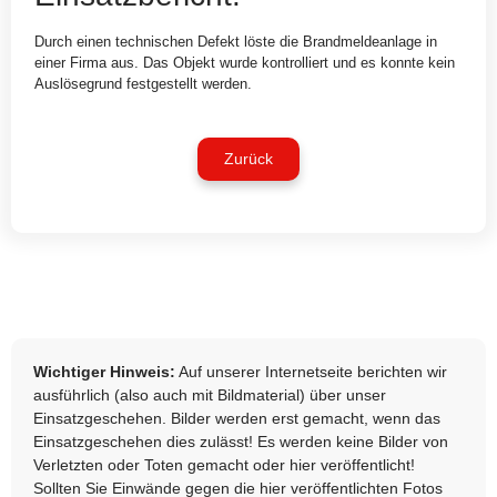
Durch einen technischen Defekt löste die Brandmeldeanlage in
einer Firma aus. Das Objekt wurde kontrolliert und es konnte kein
Auslösegrund festgestellt werden.
Zurück
Wichtiger Hinweis:
Auf unserer Internetseite berichten wir
ausführlich (also auch mit Bildmaterial) über unser
Einsatzgeschehen. Bilder werden erst gemacht, wenn das
Einsatzgeschehen dies zulässt! Es werden keine Bilder von
Verletzten oder Toten gemacht oder hier veröffentlicht!
Sollten Sie Einwände gegen die hier veröffentlichten Fotos