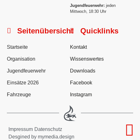
Jugendfeuerwehr:
jeden
Mittwoch, 18:30 Uhr
Seitenübersicht
Quicklinks
Startseite
Kontakt
Organisation
Wissenswertes
Jugendfeuerwehr
Downloads
Einsätze 2026
Facebook
Fahrzeuge
Instagram
Impressum
Datenschutz
Desgined by mymedia.design