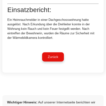
Einsatzbericht:
Ein Heimrauchmelder in einer Dachgeschosswohnung hatte
ausgelöst. Nach Erkundung über die Drehleiter konnte in der
Wohnung kein Rauch und kein Feuer festgellt werden. Nach
eintreffen der Bewohnerin, wurden die Räume zur Sicherheit mit
der Wärmebildkamera kontrolliert.
Zurück
Wichtiger Hinweis:
Auf unserer Internetseite berichten wir