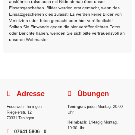
ausführlich (also auch mit Bildmaterial) über unser
Einsatzgeschehen. Bilder werden erst gemacht, wenn das
Einsatzgeschehen dies zulässt! Es werden keine Bilder von
Verletzten oder Toten gemacht oder hier veröffentlicht!
Sollten Sie Einwände gegen die hier veröffentlichten Fotos
oder Berichte haben, wenden Sie sich bitte vertrauensvoll an
unseren
Webmaster
.
Adresse
Übungen
Feuerwehr Teningen
Teningen:
jeden Montag, 20:00
Riegelerstr. 12
Uhr
79331 Teningen
Heimbach:
14-tägig Montag,
19:30 Uhr
07641 5806 - 0