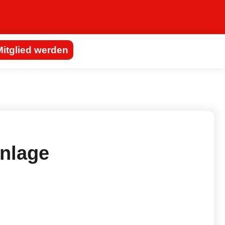
Mitglied werden
nlage