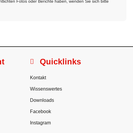
ntlichten Fotos oder Berichte haben, wenden Sie sich bitte
ht
Quicklinks
Kontakt
Wissenswertes
Downloads
Facebook
Instagram