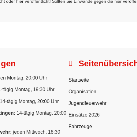
t oder hier veröffentlicht! Sollten Sie Einwände gegen die hier veröffe
ngen
Seitenübersic
en Montag, 20:00 Uhr
Startseite
-tägig Montag, 19:30 Uhr
Organisation
14-tägig Montag, 20:00 Uhr
Jugendfeuerwehr
ingen:
14-tägig Montag, 20:00
Einsätze 2026
Fahrzeuge
wehr:
jeden Mittwoch, 18:30