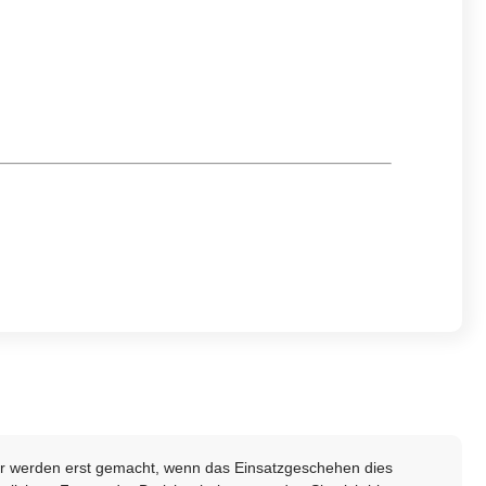
lder werden erst gemacht, wenn das Einsatzgeschehen dies