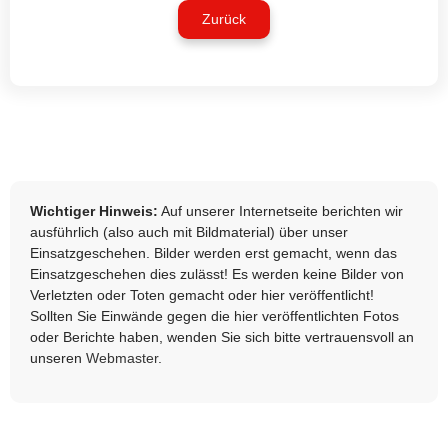
Zurück
Wichtiger Hinweis:
Auf unserer Internetseite berichten wir
ausführlich (also auch mit Bildmaterial) über unser
Einsatzgeschehen. Bilder werden erst gemacht, wenn das
Einsatzgeschehen dies zulässt! Es werden keine Bilder von
Verletzten oder Toten gemacht oder hier veröffentlicht!
Sollten Sie Einwände gegen die hier veröffentlichten Fotos
oder Berichte haben, wenden Sie sich bitte vertrauensvoll an
unseren
Webmaster
.