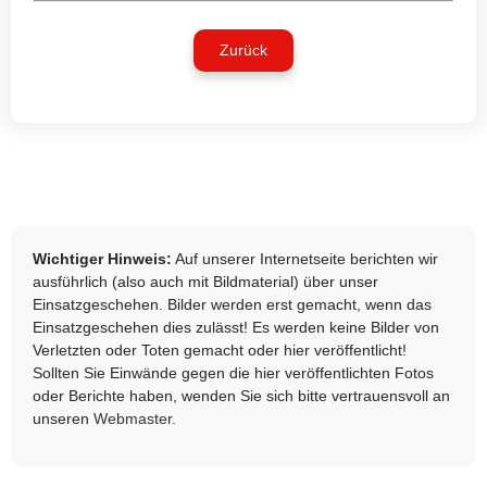
Zurück
Wichtiger Hinweis:
Auf unserer Internetseite berichten wir
ausführlich (also auch mit Bildmaterial) über unser
Einsatzgeschehen. Bilder werden erst gemacht, wenn das
Einsatzgeschehen dies zulässt! Es werden keine Bilder von
Verletzten oder Toten gemacht oder hier veröffentlicht!
Sollten Sie Einwände gegen die hier veröffentlichten Fotos
oder Berichte haben, wenden Sie sich bitte vertrauensvoll an
unseren
Webmaster
.