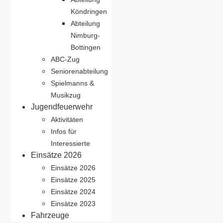
Köndringen
Abteilung
Nimburg-
Bottingen
ABC-Zug
Seniorenabteilung
Spielmanns &
Musikzug
Jugendfeuerwehr
Aktivitäten
Infos für
Interessierte
Einsätze 2026
Einsätze 2026
Einsätze 2025
Einsätze 2024
Einsätze 2023
Fahrzeuge