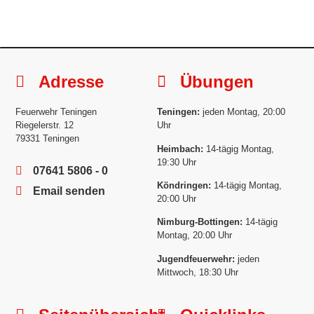
Adresse
Übungen
Feuerwehr Teningen
Teningen:
jeden Montag, 20:00
Riegelerstr. 12
Uhr
79331 Teningen
Heimbach:
14-tägig Montag,
19:30 Uhr
07641 5806 - 0
Köndringen:
14-tägig Montag,
Email senden
20:00 Uhr
Nimburg-Bottingen:
14-tägig
Montag, 20:00 Uhr
Jugendfeuerwehr:
jeden
Mittwoch, 18:30 Uhr