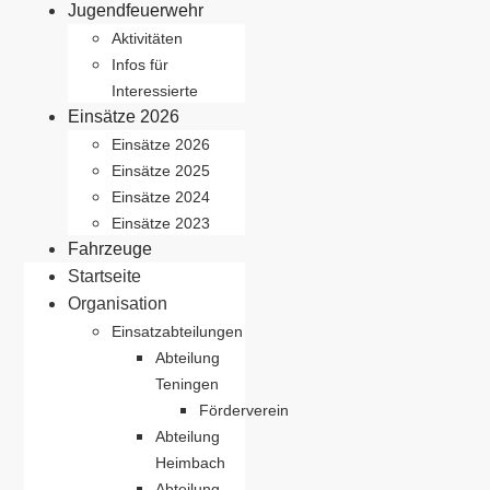
Jugendfeuerwehr
Aktivitäten
Infos für
Interessierte
Einsätze 2026
Einsätze 2026
Einsätze 2025
Einsätze 2024
Einsätze 2023
Fahrzeuge
Startseite
Organisation
Einsatzabteilungen
Abteilung
Teningen
Förderverein
Abteilung
Heimbach
Abteilung