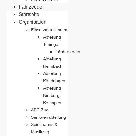
Fahrzeuge
Startseite
Organisation
Einsatzabteilungen
Abteilung
Teningen
Förderverein
Abteilung
Heimbach
Abteilung
Köndringen
Abteilung
Nimburg-
Bottingen
ABC-Zug
Seniorenabteilung
Spielmanns &
Musikzug