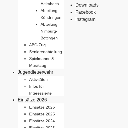
Heimbach
Downloads
Abteilung
Facebook
Köndringen
Instagram
Abteilung
Nimburg-
Bottingen
ABC-Zug
Seniorenabteilung
Spielmanns &
Musikzug
Jugendfeuerwehr
Aktivitäten
Infos für
Interessierte
Einsätze 2026
Einsätze 2026
Einsätze 2025
Einsätze 2024
Einsätze 2023