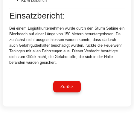
KBM Leiberich
Einsatzbericht:
Bei einem Logistikunternehmen wurde durch den Sturm Sabine ein
Blechdach auf einer Länge von 150 Metern heruntergerissen. Da
zunächst nicht ausgeschlossen werden konnte, dass dadurch
auch Gefahrgutbehälter beschädigt wurden, rückte die Feuerwehr
Teningen mit allen Fahrzeugen aus. Dieser Verdacht bestätigte
sich zum Glück nicht, die Gefahrstoffe, die sich in der Halle
befanden wurden gesichert.
Zurück