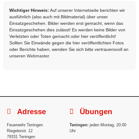
Wichtiger Hinweis:
Auf unserer Internetseite berichten wir
ausführlich (also auch mit Bildmaterial) über unser
Einsatzgeschehen. Bilder werden erst gemacht, wenn das
Einsatzgeschehen dies zulässt! Es werden keine Bilder von
Verletzten oder Toten gemacht oder hier veröffentlicht!
Sollten Sie Einwände gegen die hier veröffentlichten Fotos
oder Berichte haben, wenden Sie sich bitte vertrauensvoll an
unseren
Webmaster
.
Adresse
Übungen
Feuerwehr Teningen
Teningen:
jeden Montag, 20:00
Riegelerstr. 12
Uhr
79331 Teningen