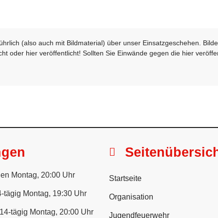
sführlich (also auch mit Bildmaterial) über unser Einsatzgeschehen. Bi
t oder hier veröffentlicht! Sollten Sie Einwände gegen die hier veröffe
ngen
Seitenübersic
en Montag, 20:00 Uhr
Startseite
-tägig Montag, 19:30 Uhr
Organisation
14-tägig Montag, 20:00 Uhr
Jugendfeuerwehr