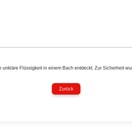
nkläre Flüssigkeit in einem Bach entdeckt. Zur Sicherheit wurd
Zurück