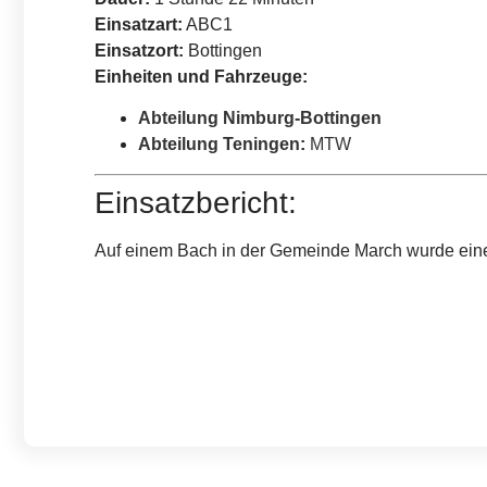
Einsatzart:
ABC1
Einsatzort:
Bottingen
Einheiten und Fahrzeuge:
Abteilung Nimburg-Bottingen
Abteilung Teningen
:
MTW
Einsatzbericht:
Auf einem Bach in der Gemeinde March wurde eine u