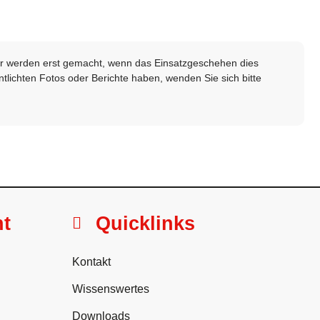
lder werden erst gemacht, wenn das Einsatzgeschehen dies
ntlichten Fotos oder Berichte haben, wenden Sie sich bitte
ht
Quicklinks
Kontakt
Wissenswertes
Downloads