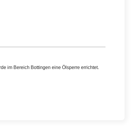
e im Bereich Bottingen eine Ölsperre errichtet.