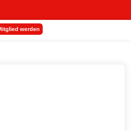
Mitglied werden