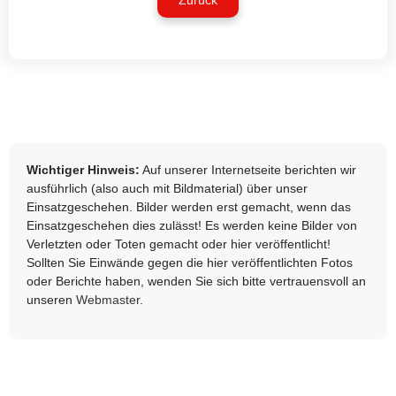
Zurück
Wichtiger Hinweis:
Auf unserer Internetseite berichten wir
ausführlich (also auch mit Bildmaterial) über unser
Einsatzgeschehen. Bilder werden erst gemacht, wenn das
Einsatzgeschehen dies zulässt! Es werden keine Bilder von
Verletzten oder Toten gemacht oder hier veröffentlicht!
Sollten Sie Einwände gegen die hier veröffentlichten Fotos
oder Berichte haben, wenden Sie sich bitte vertrauensvoll an
unseren
Webmaster
.