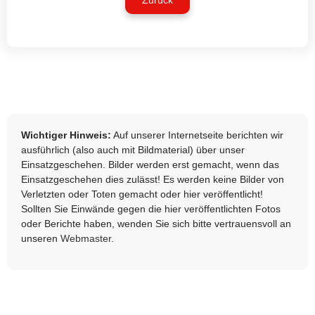
Zurück
Wichtiger Hinweis:
Auf unserer Internetseite berichten wir
ausführlich (also auch mit Bildmaterial) über unser
Einsatzgeschehen. Bilder werden erst gemacht, wenn das
Einsatzgeschehen dies zulässt! Es werden keine Bilder von
Verletzten oder Toten gemacht oder hier veröffentlicht!
Sollten Sie Einwände gegen die hier veröffentlichten Fotos
oder Berichte haben, wenden Sie sich bitte vertrauensvoll an
unseren
Webmaster
.