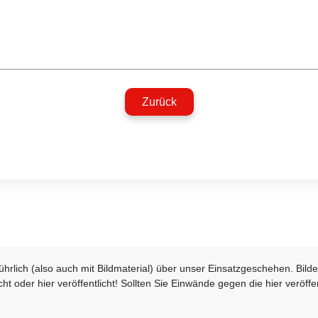
Zurück
sführlich (also auch mit Bildmaterial) über unser Einsatzgeschehen. Bi
t oder hier veröffentlicht! Sollten Sie Einwände gegen die hier veröffe