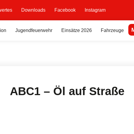
ertes
Downloads
Facebook
Instagram
ion
Jugendfeuerwehr
Einsätze 2026
Fahrzeuge
ABC1 – Öl auf Straße