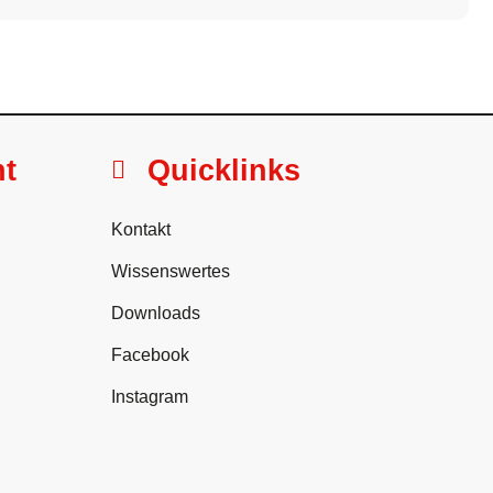
ht
Quicklinks
Kontakt
Wissenswertes
Downloads
Facebook
Instagram