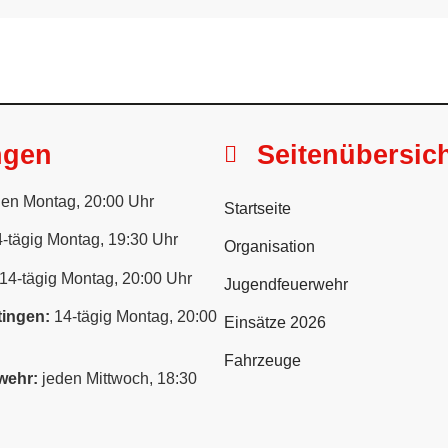
ngen
Seitenübersic
en Montag, 20:00 Uhr
Startseite
-tägig Montag, 19:30 Uhr
Organisation
14-tägig Montag, 20:00 Uhr
Jugendfeuerwehr
ingen:
14-tägig Montag, 20:00
Einsätze 2026
Fahrzeuge
wehr:
jeden Mittwoch, 18:30