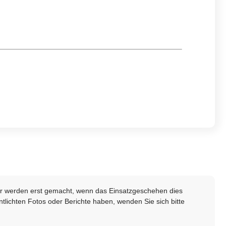
lder werden erst gemacht, wenn das Einsatzgeschehen dies
ntlichten Fotos oder Berichte haben, wenden Sie sich bitte