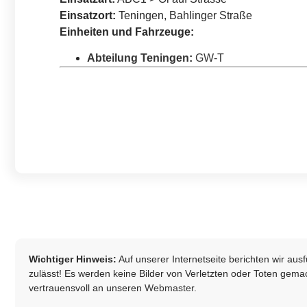
Einsatzort:
Teningen, Bahlinger Straße
Einheiten und Fahrzeuge:
Abteilung Teningen
:
GW-T
Wichtiger Hinweis:
Auf unserer Internetseite berichten wir au
zulässt! Es werden keine Bilder von Verletzten oder Toten gemach
vertrauensvoll an unseren
Webmaster
.