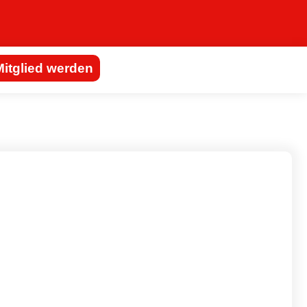
Mitglied werden