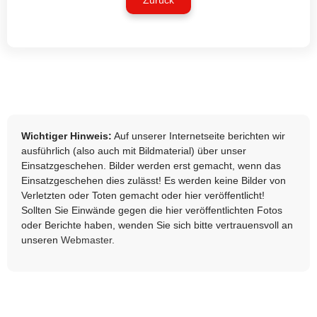
Zurück
Wichtiger Hinweis:
Auf unserer Internetseite berichten wir
ausführlich (also auch mit Bildmaterial) über unser
Einsatzgeschehen. Bilder werden erst gemacht, wenn das
Einsatzgeschehen dies zulässt! Es werden keine Bilder von
Verletzten oder Toten gemacht oder hier veröffentlicht!
Sollten Sie Einwände gegen die hier veröffentlichten Fotos
oder Berichte haben, wenden Sie sich bitte vertrauensvoll an
unseren
Webmaster
.