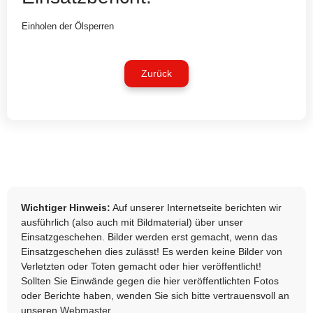
Einholen der Ölsperren
Zurück
Wichtiger Hinweis:
Auf unserer Internetseite berichten wir
ausführlich (also auch mit Bildmaterial) über unser
Einsatzgeschehen. Bilder werden erst gemacht, wenn das
Einsatzgeschehen dies zulässt! Es werden keine Bilder von
Verletzten oder Toten gemacht oder hier veröffentlicht!
Sollten Sie Einwände gegen die hier veröffentlichten Fotos
oder Berichte haben, wenden Sie sich bitte vertrauensvoll an
unseren
Webmaster
.