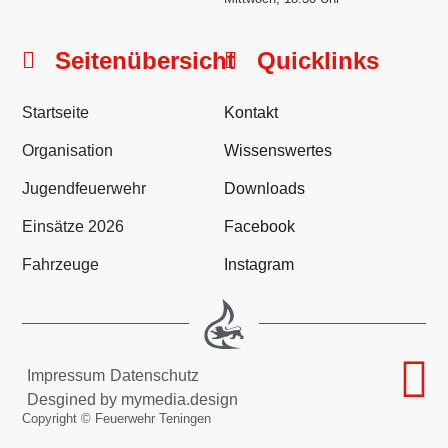
Seitenübersicht
Quicklinks
Startseite
Kontakt
Organisation
Wissenswertes
Jugendfeuerwehr
Downloads
Einsätze 2026
Facebook
Fahrzeuge
Instagram
Impressum
Datenschutz
Desgined by mymedia.design
Copyright © Feuerwehr Teningen