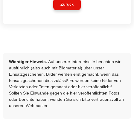
Zurück
Wichtiger Hinweis:
Auf unserer Internetseite berichten wir
ausführlich (also auch mit Bildmaterial) über unser
Einsatzgeschehen. Bilder werden erst gemacht, wenn das
Einsatzgeschehen dies zulässt! Es werden keine Bilder von
Verletzten oder Toten gemacht oder hier veröffentlicht!
Sollten Sie Einwände gegen die hier veröffentlichten Fotos
oder Berichte haben, wenden Sie sich bitte vertrauensvoll an
unseren
Webmaster
.