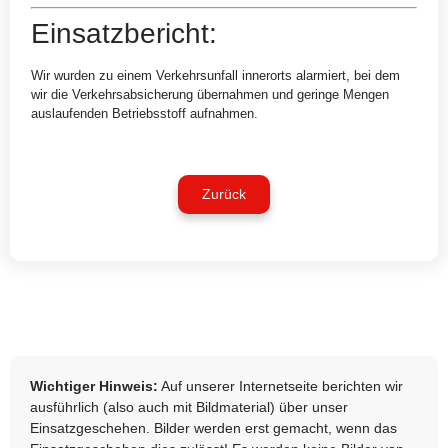
Einsatzbericht:
Wir wurden zu einem Verkehrsunfall innerorts alarmiert, bei dem
wir die Verkehrsabsicherung übernahmen und geringe Mengen
auslaufenden Betriebsstoff aufnahmen.
Zurück
Wichtiger Hinweis:
Auf unserer Internetseite berichten wir
ausführlich (also auch mit Bildmaterial) über unser
Einsatzgeschehen. Bilder werden erst gemacht, wenn das