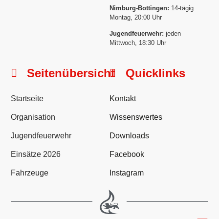
Nimburg-Bottingen:
14-tägig
Montag, 20:00 Uhr
Jugendfeuerwehr:
jeden
Mittwoch, 18:30 Uhr
Seitenübersicht
Quicklinks
Startseite
Kontakt
Organisation
Wissenswertes
Jugendfeuerwehr
Downloads
Einsätze 2026
Facebook
Fahrzeuge
Instagram